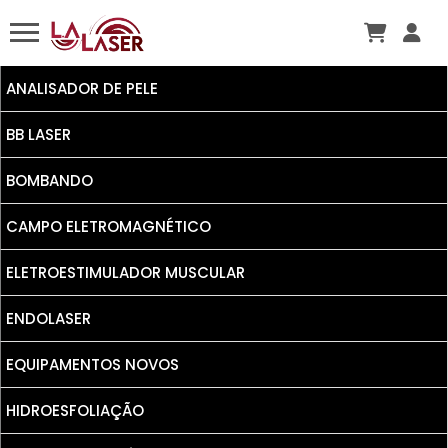
ANALISADOR DE PELE
BB LASER
BOMBANDO
CAMPO ELETROMAGNÉTICO
ELETROESTIMULADOR MUSCULAR
ENDOLASER
EQUIPAMENTOS NOVOS
HIDROESFOLIAÇÃO