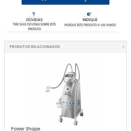
DÚVIDAS
INDIQUE
TIRE SUAS DÚVIDAS SOBRE ESTE
INDIQUE ESTE PRODUTO A UM AMIGO
PRODUTO
PRODUTOS RELACIONADOS
Power Shape