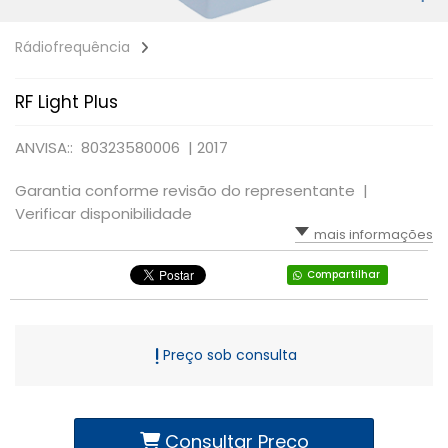
Rádiofrequência
RF Light Plus
ANVISA:: 80323580006 |
2017
Garantia conforme revisão do representante |
Verificar disponibilidade
mais informações
Compartilhar
Preço sob consulta
Consultar Preço