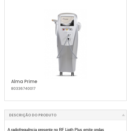
Alma Prime
80336740017
DESCRIÇÃO DO PRODUTO
A radiofrequência presente no RF Ligth Plus emite ondas