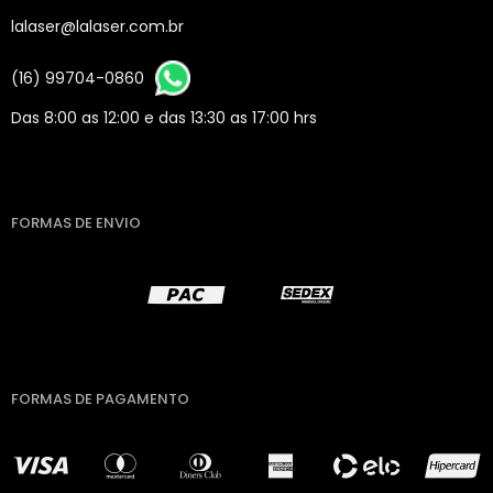
lalaser@lalaser.com.br
(16) 99704-0860
Das 8:00 as 12:00 e das 13:30 as 17:00 hrs
FORMAS DE ENVIO
FORMAS DE PAGAMENTO