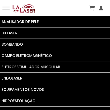
ANALISADOR DE PELE
BB LASER
BOMBANDO
CAMPO ELETROMAGNÉTICO
ELETROESTIMULADOR MUSCULAR
ENDOLASER
EQUIPAMENTOS NOVOS
HIDROESFOLIAÇÃO