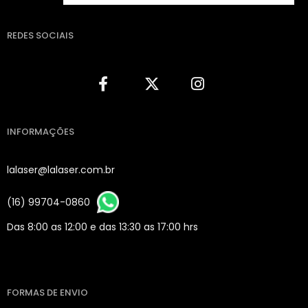
REDES SOCIAIS
INFORMAÇÕES
lalaser@lalaser.com.br
(16) 99704-0860
Das 8:00 as 12:00 e das 13:30 as 17:00 hrs
FORMAS DE ENVIO