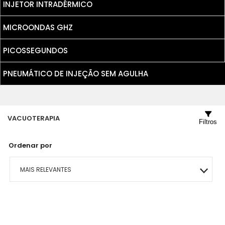
INJETOR INTRADÉRMICO
MICROONDAS GHZ
PICOSSEGUNDOS
PNEUMÁTICO DE INJEÇÃO SEM AGULHA
VACUOTERAPIA
Filtros
Ordenar por
MAIS RELEVANTES
MAIS VENDIDOS
MENOR PREÇO