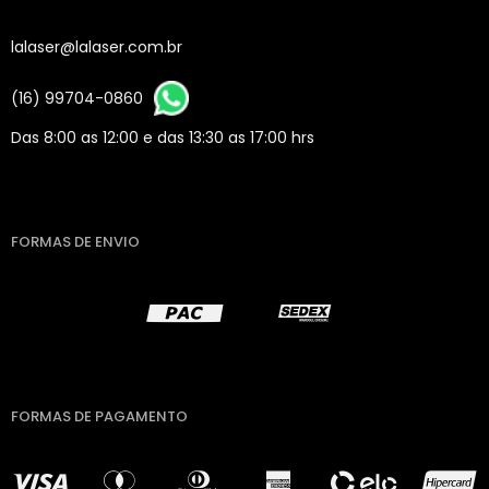
lalaser@lalaser.com.br
(16) 99704-0860
Das 8:00 as 12:00 e das 13:30 as 17:00 hrs
FORMAS DE ENVIO
FORMAS DE PAGAMENTO