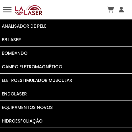
ANALISADOR DE PELE
BB LASER
BOMBANDO
CAMPO ELETROMAGNÉTICO
ELETROESTIMULADOR MUSCULAR
ENDOLASER
EQUIPAMENTOS NOVOS
HIDROESFOLIAÇÃO