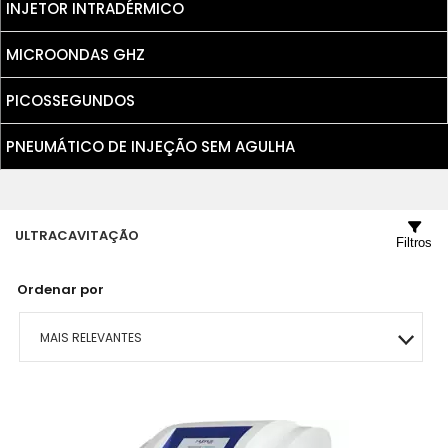
INJETOR INTRADÉRMICO
MICROONDAS GHZ
PICOSSEGUNDOS
PNEUMÁTICO DE INJEÇÃO SEM AGULHA
ULTRACAVITAÇÃO
Filtros
Ordenar por
MAIS RELEVANTES
MAIS VENDIDOS
MENOR PREÇO