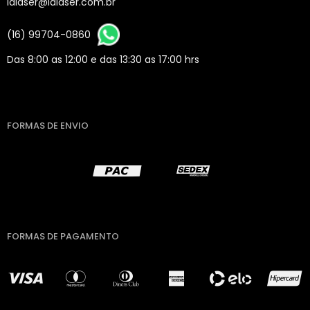
lalaser@lalaser.com.br
(16) 99704-0860
Das 8:00 as 12:00 e das 13:30 as 17:00 hrs
FORMAS DE ENVIO
FORMAS DE PAGAMENTO