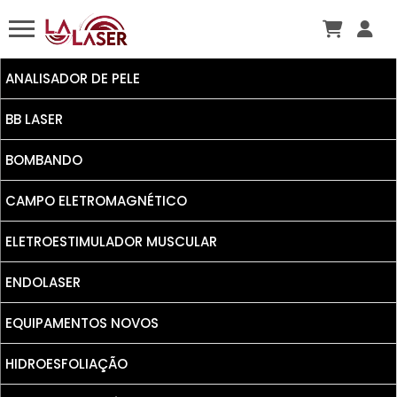
ANALISADOR DE PELE
BB LASER
BOMBANDO
CAMPO ELETROMAGNÉTICO
ELETROESTIMULADOR MUSCULAR
ENDOLASER
EQUIPAMENTOS NOVOS
HIDROESFOLIAÇÃO