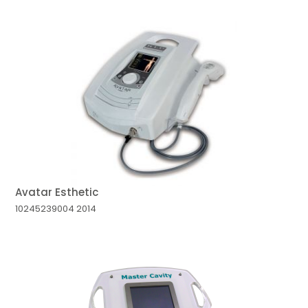
Avatar Esthetic
10245239004
2014