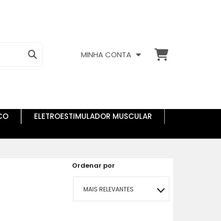
MINHA CONTA
CO
ELETROESTIMULADOR MUSCULAR
Ordenar por
MAIS RELEVANTES
MAIS VENDIDOS