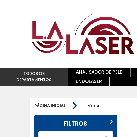
ANALISADOR DE PELE
TODOS OS
DEPARTAMENTOS
ENDOLASER
PÁGINA INICIAL
LIPÓLISE
FILTROS