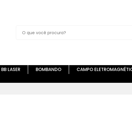
BB LASER
BOMBANDO
CAMPO ELETROMAGNÉTI