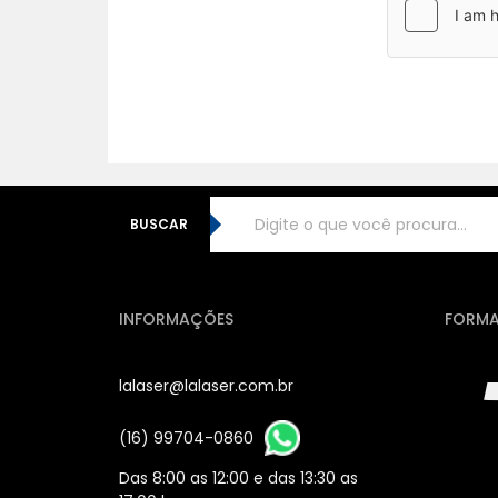
BUSCAR
INFORMAÇÕES
FORMA
lalaser@lalaser.com.br
(16) 99704-0860
Das 8:00 as 12:00 e das 13:30 as