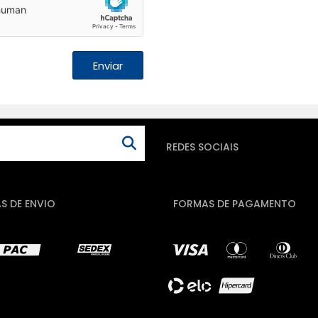
Enviar
REDES SOCIAIS
S DE ENVIO
FORMAS DE PAGAMENTO