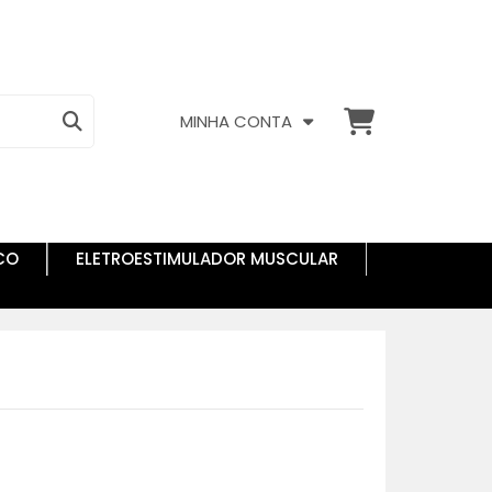
MINHA CONTA
CO
ELETROESTIMULADOR MUSCULAR