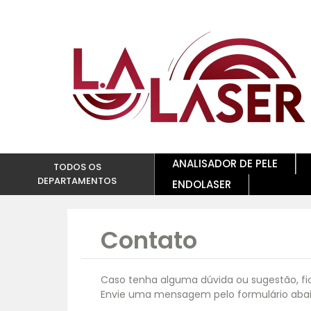
ANALISADOR DE PELE
TODOS OS
DEPARTAMENTOS
ENDOLASER
Contato
Caso tenha alguma dúvida ou sugestão, fi
Envie uma mensagem pelo formulário abai