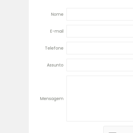
Nome
E-mail
Telefone
Assunto
Mensagem