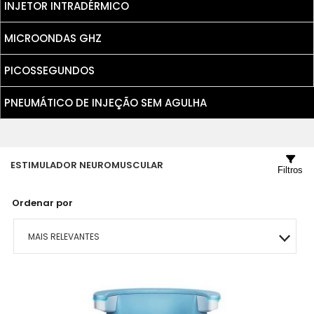
INJETOR INTRADÉRMICO
MICROONDAS GHZ
PICOSSEGUNDOS
PNEUMÁTICO DE INJEÇÃO SEM AGULHA
ESTIMULADOR NEUROMUSCULAR
Filtros
Ordenar por
MAIS RELEVANTES
MAIS VENDIDOS
MENOR PREÇO