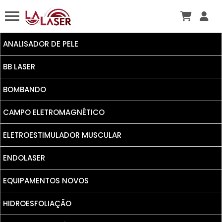
ANALISADOR DE PELE
BB LASER
BOMBANDO
CAMPO ELETROMAGNÉTICO
ELETROESTIMULADOR MUSCULAR
ENDOLASER
EQUIPAMENTOS NOVOS
HIDROESFOLIAÇÃO