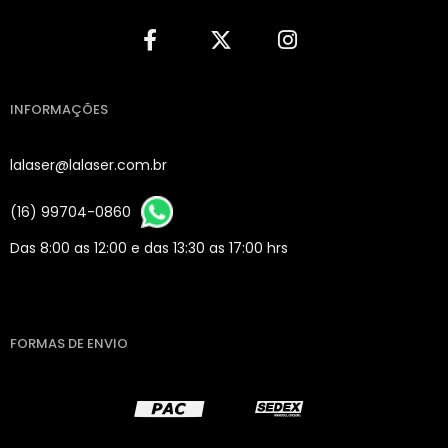
INFORMAÇÕES
lalaser@lalaser.com.br
(16) 99704-0860
Das 8:00 as 12:00 e das 13:30 as 17:00 hrs
FORMAS DE ENVIO