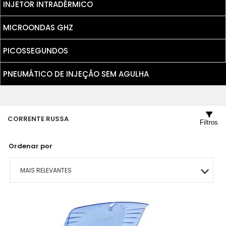
INJETOR INTRADÉRMICO
MICROONDAS GHZ
PICOSSEGUNDOS
PNEUMÁTICO DE INJEÇÃO SEM AGULHA
CORRENTE RUSSA
Filtros
Ordenar por
MAIS RELEVANTES
MAIS VENDIDOS
MENOR PREÇO