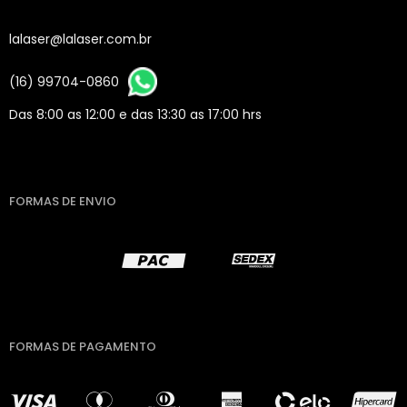
lalaser@lalaser.com.br
(16) 99704-0860
Das 8:00 as 12:00 e das 13:30 as 17:00 hrs
FORMAS DE ENVIO
FORMAS DE PAGAMENTO