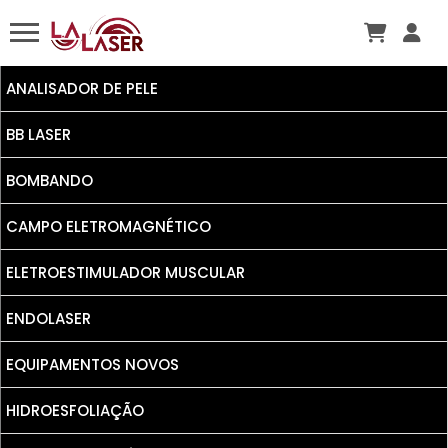
ANALISADOR DE PELE
BB LASER
BOMBANDO
CAMPO ELETROMAGNÉTICO
ELETROESTIMULADOR MUSCULAR
ENDOLASER
EQUIPAMENTOS NOVOS
HIDROESFOLIAÇÃO