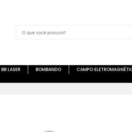
BB LASER
BOMBANDO
CAMPO ELETROMAGNÉTI