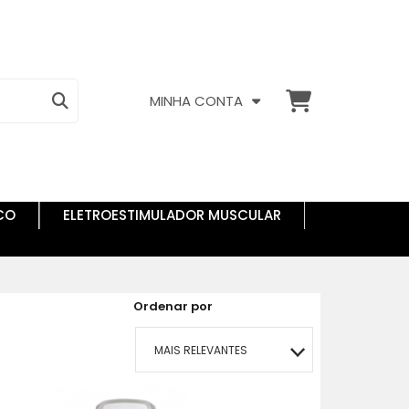
MINHA CONTA
CO
ELETROESTIMULADOR MUSCULAR
Ordenar por
MAIS RELEVANTES
MAIS VENDIDOS