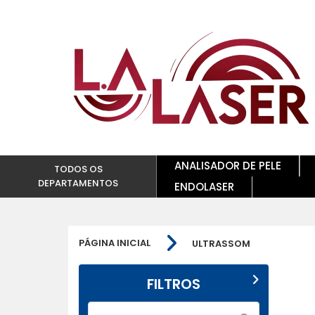
ANALISADOR DE PELE
TODOS OS
DEPARTAMENTOS
ENDOLASER
PÁGINA INICIAL
ULTRASSOM
FILTROS