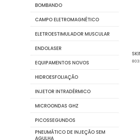
BOMBANDO
CAMPO ELETROMAGNÉTICO
ELETROESTIMULADOR MUSCULAR
ENDOLASER
SK
803
EQUIPAMENTOS NOVOS
HIDROESFOLIAÇÃO
INJETOR INTRADÉRMICO
MICROONDAS GHZ
PICOSSEGUNDOS
PNEUMÁTICO DE INJEÇÃO SEM
AGULHA