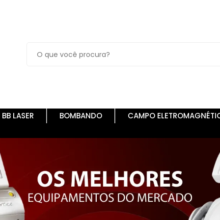
BB LASER
BOMBANDO
CAMPO ELETROMAGNÉTI