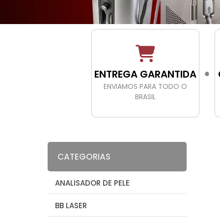
ENTREGA GARANTIDA
●
ENVIAMOS PARA TODO O
BRASIL
CATEGORIAS
ANALISADOR DE PELE
BB LASER