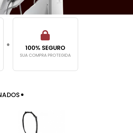
●
100% SEGURO
SUA COMPRA PROTEGIDA
NADOS