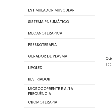
ESTIMULADOR MUSCULAR
SISTEMA PNEUMÁTICO
MECANOTERÁPICA
PRESSOTERAPIA
GERADOR DE PLASMA
Qua
805
LIPOLED
RESFRIADOR
MICROCORRENTE E ALTA
FREQUÊNCIA
CROMOTERAPIA