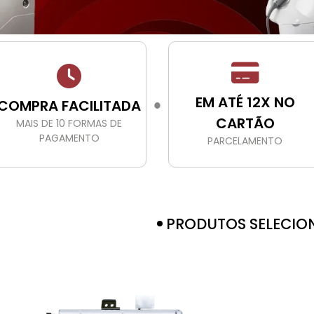
EM ATÉ 12X NO
COMPRA FACILITADA
●
CARTÃO
MAIS DE 10 FORMAS DE
PAGAMENTO
PARCELAMENTO
PRODUTOS SELECIO