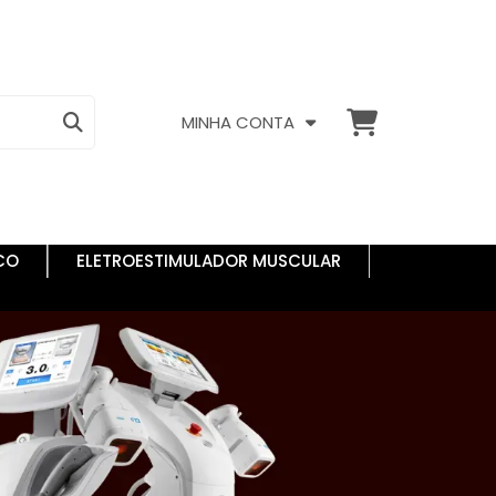
MINHA CONTA
CO
ELETROESTIMULADOR MUSCULAR