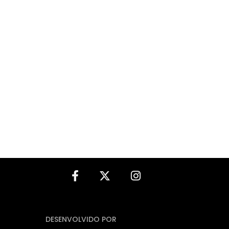
DESENVOLVIDO POR