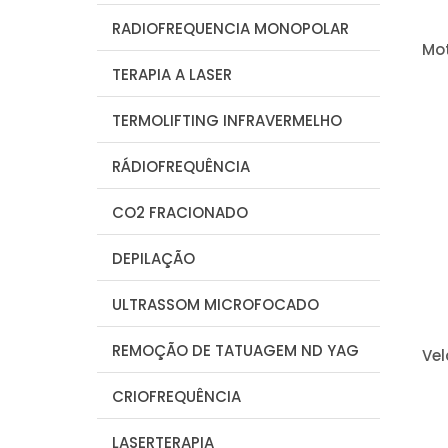
RADIOFREQUENCIA MONOPOLAR
Mo
TERAPIA A LASER
TERMOLIFTING INFRAVERMELHO
RÁDIOFREQUÊNCIA
CO2 FRACIONADO
DEPILAÇÃO
ULTRASSOM MICROFOCADO
REMOÇÃO DE TATUAGEM ND YAG
Vel
CRIOFREQUÊNCIA
LASERTERAPIA