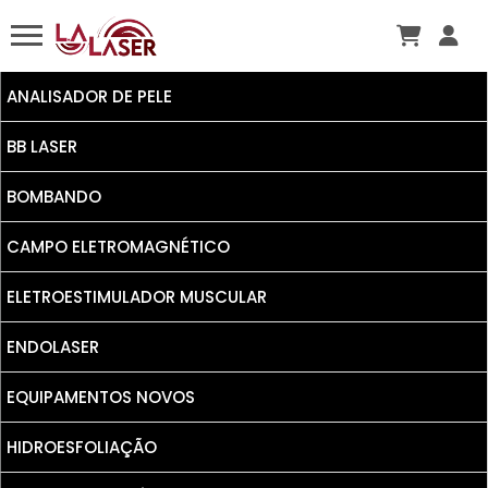
ANALISADOR DE PELE
BB LASER
BOMBANDO
CAMPO ELETROMAGNÉTICO
ELETROESTIMULADOR MUSCULAR
ENDOLASER
EQUIPAMENTOS NOVOS
HIDROESFOLIAÇÃO