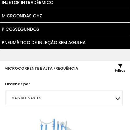
INJETOR INTRADÉRMICO
MICROONDAS GHZ
PICOSSEGUNDOS
PNEUMÁTICO DE INJEÇÃO SEM AGULHA
MICROCORRENTE E ALTA FREQUÊNCIA
Filtros
Ordenar por
MAIS RELEVANTES
MAIS VENDIDOS
MENOR PREÇO