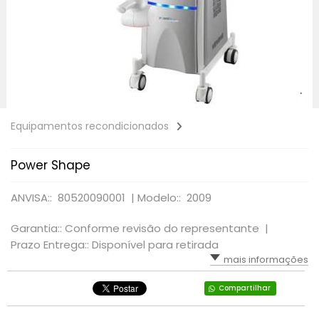
Equipamentos recondicionados
Power Shape
ANVISA:: 80520090001 |
Modelo:: 2009
Garantia:: Conforme revisão do representante |
Prazo Entrega:: Disponível para retirada
mais informações
Compartilhar