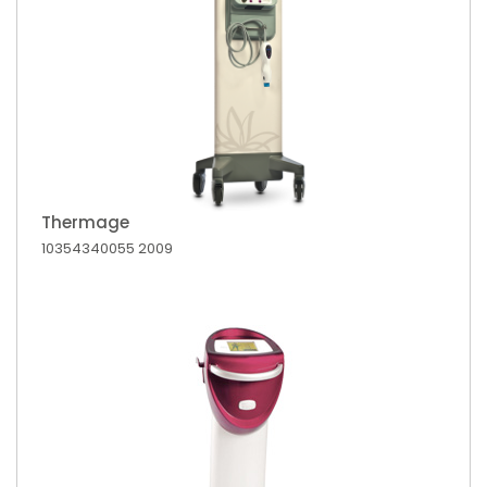
Thermage
10354340055
2009