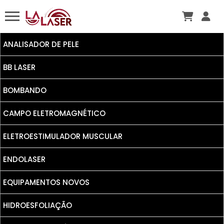
ANALISADOR DE PELE
BB LASER
BOMBANDO
CAMPO ELETROMAGNÉTICO
ELETROESTIMULADOR MUSCULAR
ENDOLASER
EQUIPAMENTOS NOVOS
HIDROESFOLIAÇÃO