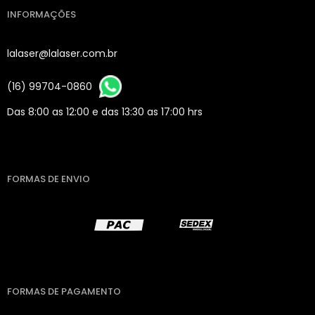
INFORMAÇÕES
lalaser@lalaser.com.br
(16) 99704-0860
Das 8:00 as 12:00 e das 13:30 as 17:00 hrs
FORMAS DE ENVIO
FORMAS DE PAGAMENTO