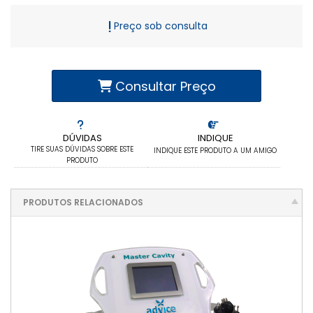
Preço sob consulta
Consultar Preço
DÚVIDAS
INDIQUE
TIRE SUAS DÚVIDAS SOBRE ESTE
INDIQUE ESTE PRODUTO A UM AMIGO
PRODUTO
PRODUTOS RELACIONADOS