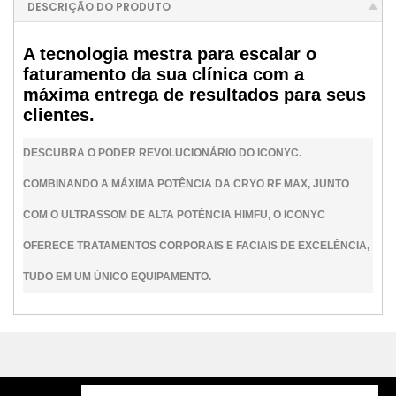
DESCRIÇÃO DO PRODUTO
A tecnologia mestra para escalar o
faturamento da sua clínica com a
máxima entrega de resultados para seus
clientes.
DESCUBRA O PODER REVOLUCIONÁRIO DO ICONYC.
COMBINANDO A MÁXIMA POTÊNCIA DA CRYO RF MAX, JUNTO
COM O ULTRASSOM DE ALTA POTÊNCIA HIMFU, O ICONYC
OFERECE TRATAMENTOS CORPORAIS E FACIAIS DE EXCELÊNCIA,
TUDO EM UM ÚNICO EQUIPAMENTO.