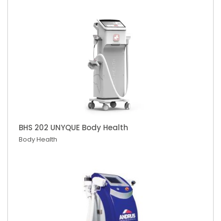
BHS 202 UNYQUE Body Health
Body Health