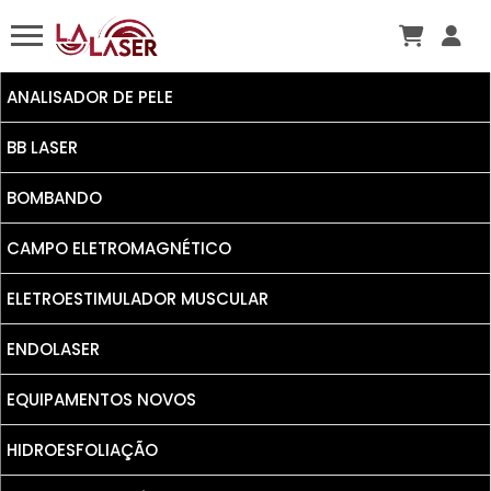
ANALISADOR DE PELE
BB LASER
BOMBANDO
CAMPO ELETROMAGNÉTICO
ELETROESTIMULADOR MUSCULAR
ENDOLASER
EQUIPAMENTOS NOVOS
HIDROESFOLIAÇÃO