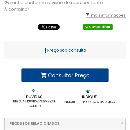
Garantia conforme revisão do representante |
Á combinar
mais informações
Compartilhar
Preço sob consulta
Consultar Preço
DÚVIDAS
INDIQUE
TIRE SUAS DÚVIDAS SOBRE ESTE
INDIQUE ESTE PRODUTO A UM AMIGO
PRODUTO
PRODUTOS RELACIONADOS