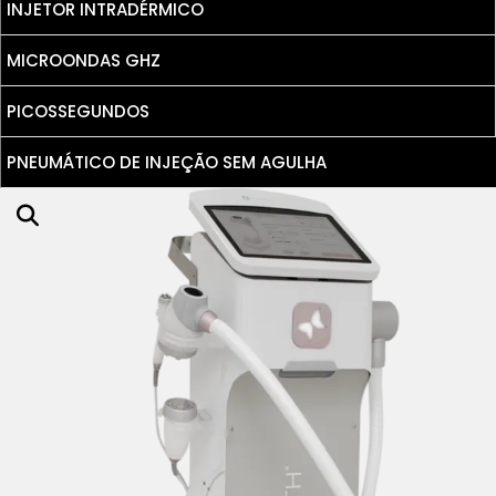
INJETOR INTRADÉRMICO
MICROONDAS GHZ
PICOSSEGUNDOS
PNEUMÁTICO DE INJEÇÃO SEM AGULHA