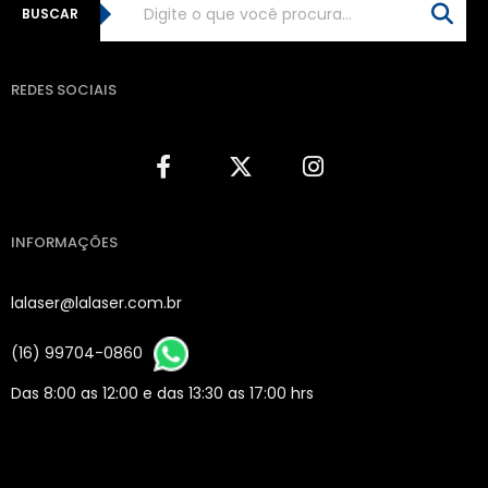
BUSCAR
REDES SOCIAIS
INFORMAÇÕES
lalaser@lalaser.com.br
(16) 99704-0860
Das 8:00 as 12:00 e das 13:30 as 17:00 hrs