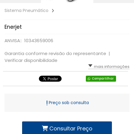
Sistema Pneumático
Enerjet
ANVISA:: 10343659006
Garantia conforme revisão do representante |
Verificar disponibilidade
mais informações
Compartilhar
Preço sob consulta
Consultar Preço