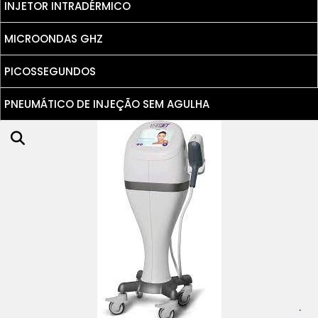
INJETOR INTRADÉRMICO
MICROONDAS GHZ
PICOSSEGUNDOS
PNEUMÁTICO DE INJEÇÃO SEM AGULHA