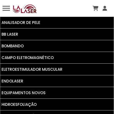
ANALISADOR DE PELE
BB LASER
BOMBANDO
CAMPO ELETROMAGNÉTICO
ELETROESTIMULADOR MUSCULAR
ENDOLASER
EQUIPAMENTOS NOVOS
HIDROESFOLIAÇÃO