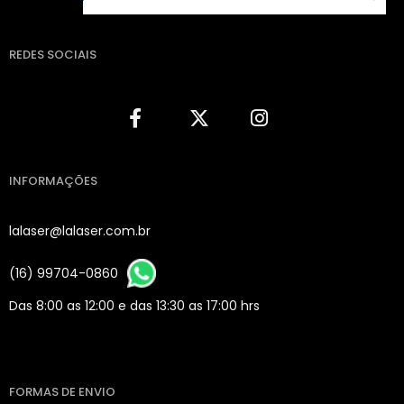
REDES SOCIAIS
INFORMAÇÕES
lalaser@lalaser.com.br
(16) 99704-0860
Das 8:00 as 12:00 e das 13:30 as 17:00 hrs
FORMAS DE ENVIO