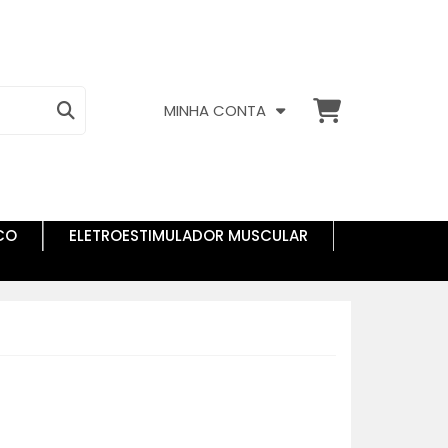
MINHA CONTA
CO
ELETROESTIMULADOR MUSCULAR