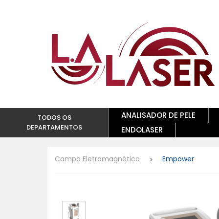
ANALISADOR DE PELE
TODOS OS
DEPARTAMENTOS
ENDOLASER
Campo Eletromagnético
Empower