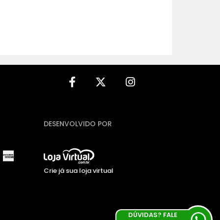
DESENVOLVIDO POR
Crie já sua loja virtual
DÚVIDAS? FALE