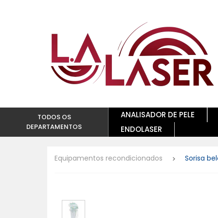
ANALISADOR DE PELE
TODOS OS
DEPARTAMENTOS
ENDOLASER
Equipamentos recondicionados
Sorisa be