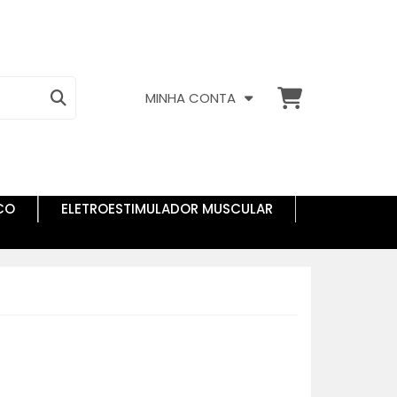
MINHA CONTA
CO
ELETROESTIMULADOR MUSCULAR